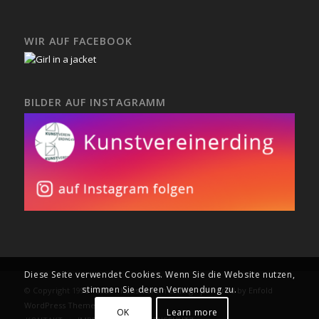
WIR AUF FACEBOOK
BILDER AUF INSTAGRAMM
Diese Seite verwendet Cookies. Wenn Sie die Website nutzen,
stimmen Sie deren Verwendung zu.
© Copyright 1995 - 2020 - Kunstverein Erding -
powered by Enfold
WordPress Theme
OK
Learn more