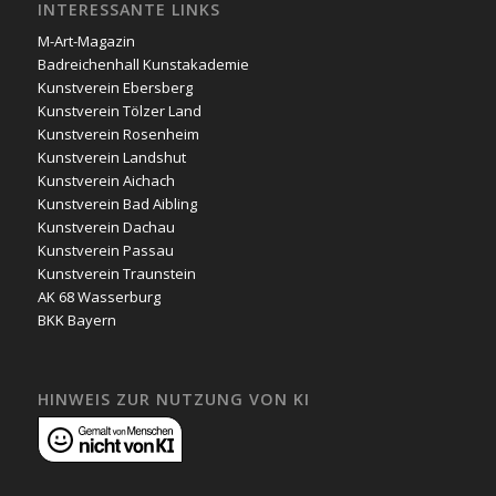
INTERESSANTE LINKS
M-Art-Magazin
Badreichenhall Kunstakademie
Kunstverein Ebersberg
Kunstverein Tölzer Land
Kunstverein Rosenheim
Kunstverein Landshut
Kunstverein Aichach
Kunstverein Bad Aibling
Kunstverein Dachau
Kunstverein Passau
Kunstverein Traunstein
AK 68 Wasserburg
BKK Bayern
HINWEIS ZUR NUTZUNG VON KI