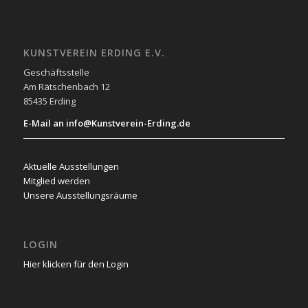
KUNSTVEREIN ERDING E.V.
Geschäftsstelle
Am Rätschenbach 12
85435 Erding
E-Mail an info@Kunstverein-Erding.de
Aktuelle Ausstellungen
Mitglied werden
Unsere Ausstellungsräume
LOGIN
Hier klicken für den Login