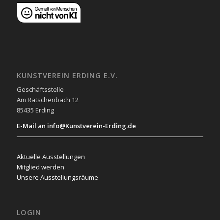
KUNSTVEREIN ERDING E.V.
Geschäftsstelle
Am Rätschenbach 12
85435 Erding
E-Mail an info@Kunstverein-Erding.de
Aktuelle Ausstellungen
Mitglied werden
Unsere Ausstellungsräume
LOGIN