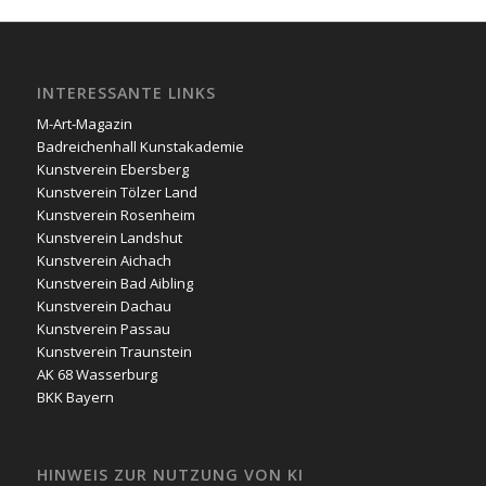
INTERESSANTE LINKS
M-Art-Magazin
Badreichenhall Kunstakademie
Kunstverein Ebersberg
Kunstverein Tölzer Land
Kunstverein Rosenheim
Kunstverein Landshut
Kunstverein Aichach
Kunstverein Bad Aibling
Kunstverein Dachau
Kunstverein Passau
Kunstverein Traunstein
AK 68 Wasserburg
BKK Bayern
HINWEIS ZUR NUTZUNG VON KI