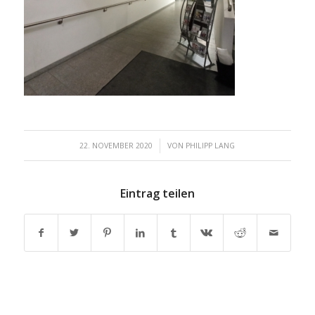
/
22. NOVEMBER 2020
VON
PHILIPP LANG
Eintrag teilen