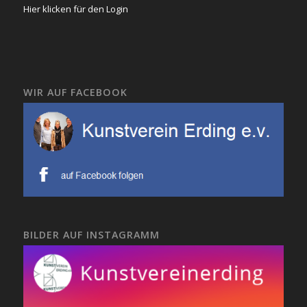
Hier klicken für den Login
WIR AUF FACEBOOK
BILDER AUF INSTAGRAMM