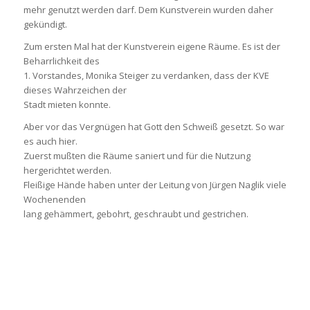
mehr genutzt werden darf. Dem Kunstverein wurden daher
gekündigt.
Zum ersten Mal hat der Kunstverein eigene Räume. Es ist der
Beharrlichkeit des
1. Vorstandes, Monika Steiger zu verdanken, dass der KVE
dieses Wahrzeichen der
Stadt mieten konnte.
Aber vor das Vergnügen hat Gott den Schweiß gesetzt. So war
es auch hier.
Zuerst mußten die Räume saniert und für die Nutzung
hergerichtet werden.
Fleißige Hände haben unter der Leitung von Jürgen Naglik viele
Wochenenden
lang gehämmert, gebohrt, geschraubt und gestrichen.