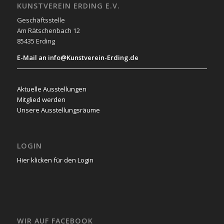
KUNSTVEREIN ERDING E.V.
Geschäftsstelle
Am Rätschenbach 12
85435 Erding
E-Mail an info@Kunstverein-Erding.de
Aktuelle Ausstellungen
Mitglied werden
Unsere Ausstellungsräume
LOGIN
Hier klicken für den Login
WIR AUF FACEBOOK