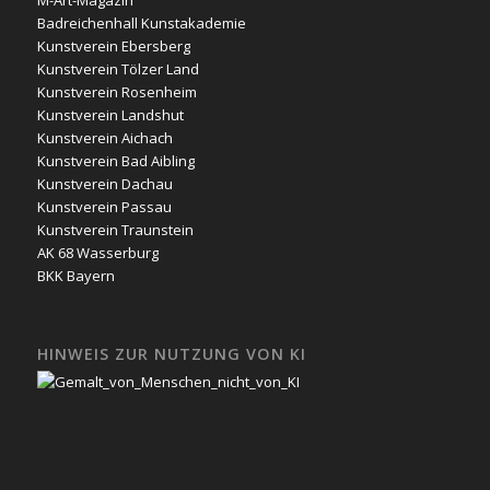
M-Art-Magazin
Badreichenhall Kunstakademie
Kunstverein Ebersberg
Kunstverein Tölzer Land
Kunstverein Rosenheim
Kunstverein Landshut
Kunstverein Aichach
Kunstverein Bad Aibling
Kunstverein Dachau
Kunstverein Passau
Kunstverein Traunstein
AK 68 Wasserburg
BKK Bayern
HINWEIS ZUR NUTZUNG VON KI