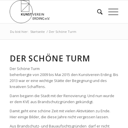
Du bist hier:
Startseite
/
Der Schöne Turm
DER SCHÖNE TURM
Der Schöne Turm
beherbergte von 2009 bis Mai 2015 den Kunstverein Erding. Bis
2013 war er eine wichtige Stätte der Begegnung und des
kreativen Schaffens.
Dann begann die Stadt mit der Renovierung. Und nun wurde
er dem KVE aus Brandschutzgründen gekündigt.
Damit geht eine schöne Zeit mit vielen Aktivitäten zu Ende.
Hier einige Bilder, die diese Jahre nicht vergessen lassen.
Aus Brandschutz- und Bauaufsichtsgründen darf er nicht