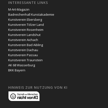
INTERESSANTE LINKS
M-Art-Magazin
Badreichenhall Kunstakademie
Kunstverein Ebersberg
Kunstverein Tölzer Land
Kunstverein Rosenheim
Kunstverein Landshut
Kunstverein Aichach
Kunstverein Bad Aibling
Kunstverein Dachau
Kunstverein Passau
Kunstverein Traunstein
AK 68 Wasserburg
BKK Bayern
HINWEIS ZUR NUTZUNG VON KI