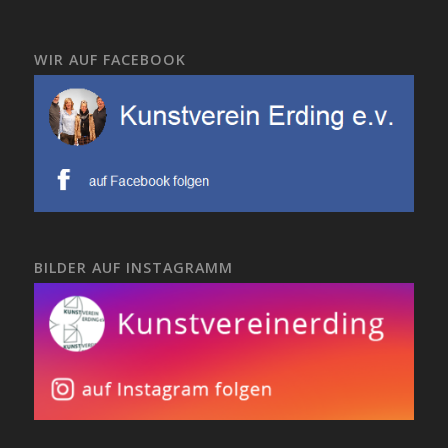
WIR AUF FACEBOOK
BILDER AUF INSTAGRAMM