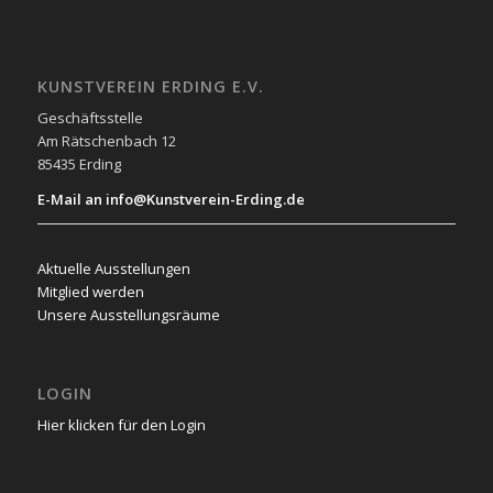
KUNSTVEREIN ERDING E.V.
Geschäftsstelle
Am Rätschenbach 12
85435 Erding
E-Mail an info@Kunstverein-Erding.de
Aktuelle Ausstellungen
Mitglied werden
Unsere Ausstellungsräume
LOGIN
Hier klicken für den Login