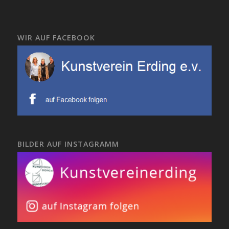
WIR AUF FACEBOOK
BILDER AUF INSTAGRAMM