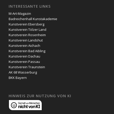
INTERESSANTE LINKS
M-Art-Magazin
Badreichenhall Kunstakademie
Kunstverein Ebersberg
Kunstverein Tölzer Land
Kunstverein Rosenheim
Kunstverein Landshut
Kunstverein Aichach
Kunstverein Bad Aibling
Kunstverein Dachau
Kunstverein Passau
Kunstverein Traunstein
AK 68 Wasserburg
BKK Bayern
HINWEIS ZUR NUTZUNG VON KI