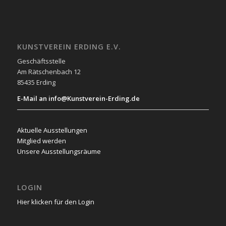
KUNSTVEREIN ERDING E.V.
Geschäftsstelle
Am Rätschenbach 12
85435 Erding
E-Mail an info@Kunstverein-Erding.de
Aktuelle Ausstellungen
Mitglied werden
Unsere Ausstellungsräume
LOGIN
Hier klicken für den Login