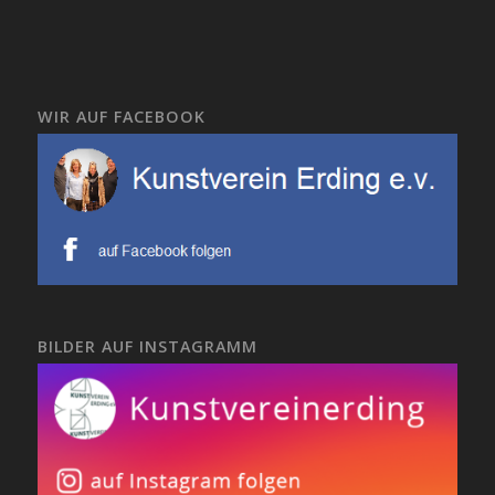
WIR AUF FACEBOOK
BILDER AUF INSTAGRAMM