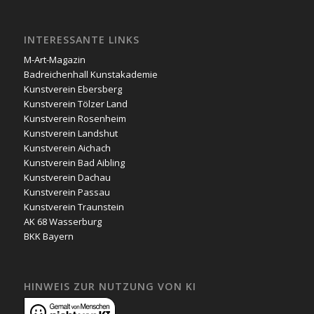
INTERESSANTE LINKS
M-Art-Magazin
Badreichenhall Kunstakademie
Kunstverein Ebersberg
Kunstverein Tölzer Land
Kunstverein Rosenheim
Kunstverein Landshut
Kunstverein Aichach
Kunstverein Bad Aibling
Kunstverein Dachau
Kunstverein Passau
Kunstverein Traunstein
AK 68 Wasserburg
BKK Bayern
HINWEIS ZUR NUTZUNG VON KI