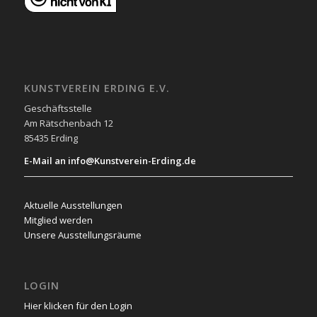
KUNSTVEREIN ERDING E.V.
Geschäftsstelle
Am Rätschenbach 12
85435 Erding
E-Mail an info@Kunstverein-Erding.de
Aktuelle Ausstellungen
Mitglied werden
Unsere Ausstellungsräume
LOGIN
Hier klicken für den Login