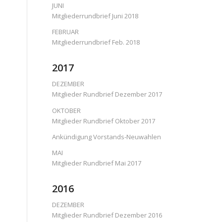
JUNI
Mitgliederrundbrief Juni 2018
FEBRUAR
Mitgliederrundbrief Feb. 2018
2017
DEZEMBER
Mitglieder Rundbrief Dezember 2017
OKTOBER
Mitglieder Rundbrief Oktober 2017
Ankündigung Vorstands-Neuwahlen
MAI
Mitglieder Rundbrief Mai 2017
2016
DEZEMBER
Mitglieder Rundbrief Dezember 2016