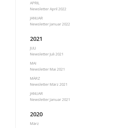
APRIL
Newsletter April 2022
JANUAR
Newsletter Januar 2022
2021
JULI
Newsletter Juli 2021
MAI
Newsletter Mai 2021
MÄRZ
Newsletter März 2021
JANUAR
Newsletter Januar 2021
2020
März