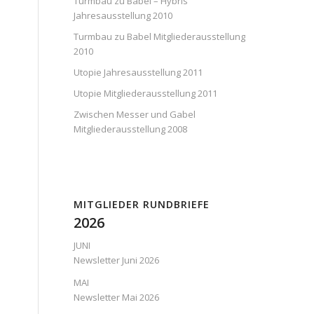
Turmbau zu Babel – Hybris
Jahresausstellung 2010
Turmbau zu Babel Mitgliederausstellung
2010
Utopie Jahresausstellung 2011
Utopie Mitgliederausstellung 2011
Zwischen Messer und Gabel
Mitgliederausstellung 2008
MITGLIEDER RUNDBRIEFE
2026
JUNI
Newsletter Juni 2026
MAI
Newsletter Mai 2026