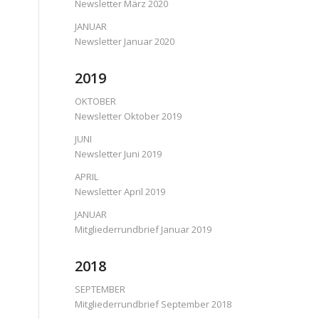
Newsletter März 2020
JANUAR
Newsletter Januar 2020
2019
OKTOBER
Newsletter Oktober 2019
JUNI
Newsletter Juni 2019
APRIL
Newsletter April 2019
JANUAR
Mitgliederrundbrief Januar 2019
2018
SEPTEMBER
Mitgliederrundbrief September 2018