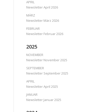
APRIL
Newsletter April 2026
MÄRZ
Newsletter März 2026
FEBRUAR
Newsletter Februar 2026
2025
NOVEMBER
Newsletter November 2025
SEPTEMBER
Newsletter September 2025
APRIL
Newsletter April 2025
JANUAR
Newsletter Januar 2025