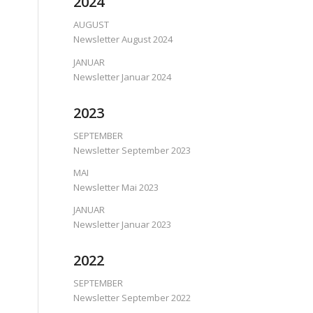
2024
AUGUST
Newsletter August 2024
JANUAR
Newsletter Januar 2024
2023
SEPTEMBER
Newsletter September 2023
MAI
Newsletter Mai 2023
JANUAR
Newsletter Januar 2023
2022
SEPTEMBER
Newsletter September 2022