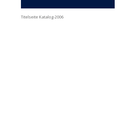
Titelseite Katalog-2006