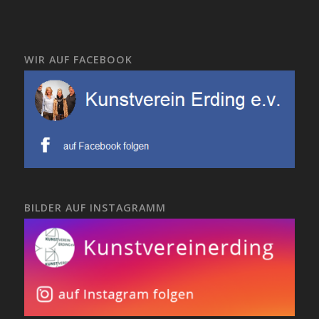
WIR AUF FACEBOOK
BILDER AUF INSTAGRAMM