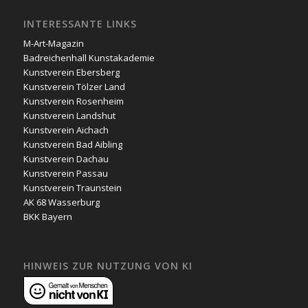
INTERESSANTE LINKS
M-Art-Magazin
Badreichenhall Kunstakademie
Kunstverein Ebersberg
Kunstverein Tölzer Land
Kunstverein Rosenheim
Kunstverein Landshut
Kunstverein Aichach
Kunstverein Bad Aibling
Kunstverein Dachau
Kunstverein Passau
Kunstverein Traunstein
AK 68 Wasserburg
BKK Bayern
HINWEIS ZUR NUTZUNG VON KI