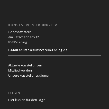
KUNSTVEREIN ERDING E.V.
Geschäftsstelle
Am Rätschenbach 12
85435 Erding
E-Mail an info@Kunstverein-Erding.de
Aktuelle Ausstellungen
Mitglied werden
Unsere Ausstellungsräume
LOGIN
Hier klicken für den Login