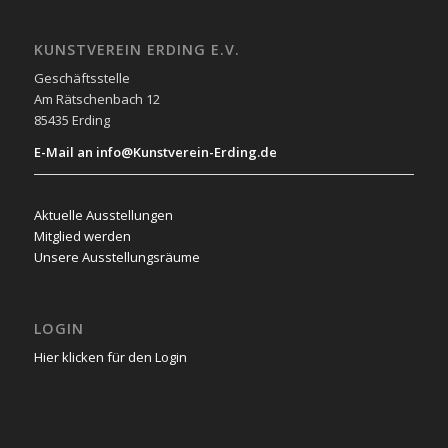
KUNSTVEREIN ERDING E.V.
Geschäftsstelle
Am Rätschenbach 12
85435 Erding
E-Mail an info@Kunstverein-Erding.de
Aktuelle Ausstellungen
Mitglied werden
Unsere Ausstellungsräume
LOGIN
Hier klicken für den Login