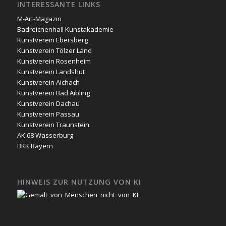
INTERESSANTE LINKS
M-Art-Magazin
Badreichenhall Kunstakademie
Kunstverein Ebersberg
Kunstverein Tölzer Land
Kunstverein Rosenheim
Kunstverein Landshut
Kunstverein Aichach
Kunstverein Bad Aibling
Kunstverein Dachau
Kunstverein Passau
Kunstverein Traunstein
AK 68 Wasserburg
BKK Bayern
HINWEIS ZUR NUTZUNG VON KI