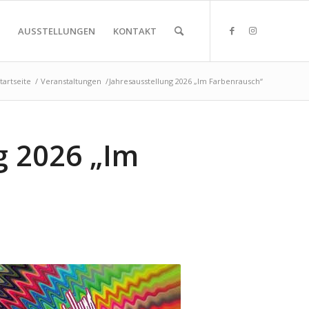
AUSSTELLUNGEN
KONTAKT
tartseite
/
Veranstaltungen
/
Jahresausstellung 2026 „Im Farbenrausch“
g 2026 „Im