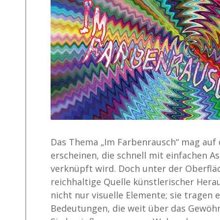
Das Thema „Im Farbenrausch“ mag auf de
erscheinen, die schnell mit einfachen 
verknüpft wird. Doch unter der Oberfläc
reichhaltige Quelle künstlerischer Hera
nicht nur visuelle Elemente; sie tragen 
Bedeutungen, die weit über das Gewöhn