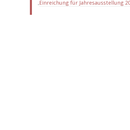
Einreichung für Jahresausstellung 2