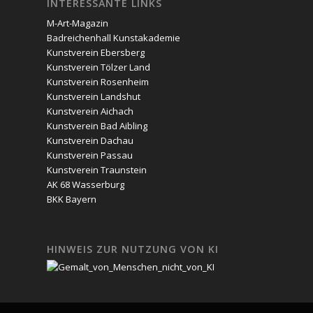
INTERESSANTE LINKS
M-Art-Magazin
Badreichenhall Kunstakademie
Kunstverein Ebersberg
Kunstverein Tölzer Land
Kunstverein Rosenheim
Kunstverein Landshut
Kunstverein Aichach
Kunstverein Bad Aibling
Kunstverein Dachau
Kunstverein Passau
Kunstverein Traunstein
AK 68 Wasserburg
BKK Bayern
HINWEIS ZUR NUTZUNG VON KI