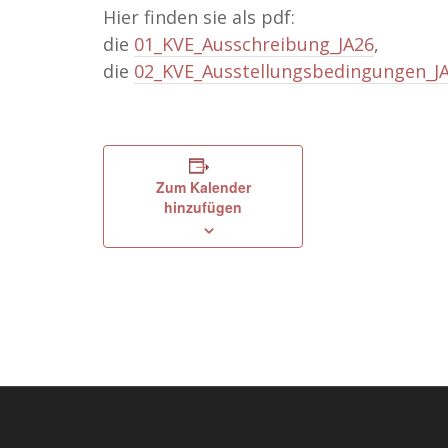
Hier finden sie als pdf:
die
01_KVE_Ausschreibung_JA26
,
die
02_KVE_Ausstellungsbedingungen_J
Zum Kalender
hinzufügen