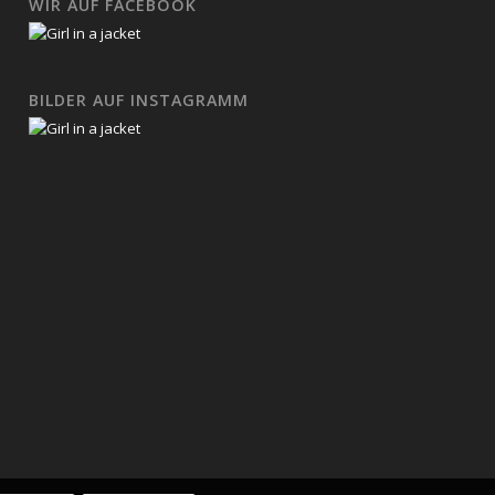
WIR AUF FACEBOOK
BILDER AUF INSTAGRAMM