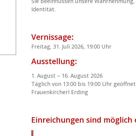
Sie beeinflussen unsere Wahrnehmung,
Identität.
Vernissage:
Freitag, 31. Juli 2026, 19:00 Uhr
Ausstellung:
1. August – 16. August 2026
Täglich von 13:00 bis 19:00 Uhr geöffnet
Frauenkircherl Erding
Einreichungen sind möglich o