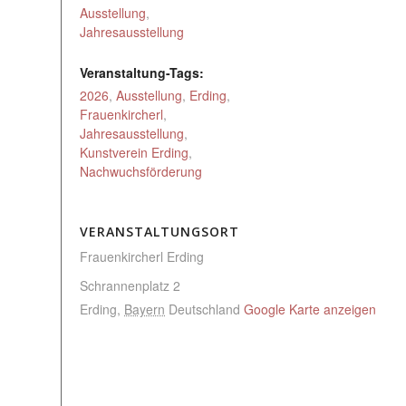
Ausstellung
,
Jahresausstellung
Veranstaltung-Tags:
2026
,
Ausstellung
,
Erding
,
Frauenkircherl
,
Jahresausstellung
,
Kunstverein Erding
,
Nachwuchsförderung
VERANSTALTUNGSORT
Frauenkircherl Erding
Schrannenplatz 2
Erding
,
Bayern
Deutschland
Google Karte anzeigen