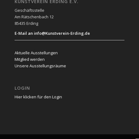
KUNSTVEREIN ERDING E.V.
Geschäftsstelle
Am Rätschenbach 12
85435 Erding
E-Mail an info@Kunstverein-Erding.de
Aktuelle Ausstellungen
Mitglied werden
Unsere Ausstellungsräume
LOGIN
Hier klicken für den Login